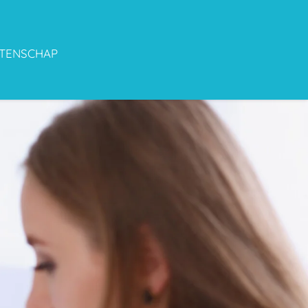
TENSCHAP