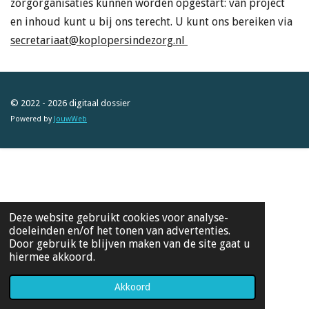
zorgorganisaties kunnen worden opgestart: van project
en inhoud kunt u bij ons terecht. U kunt ons bereiken via
secretariaat@koplopersindezorg.nl
© 2022 - 2026 digitaal dossier
Powered by
JouwWeb
Deze website gebruikt cookies voor analyse-
doeleinden en/of het tonen van advertenties.
Door gebruik te blijven maken van de site gaat u
hiermee akkoord.
Akkoord